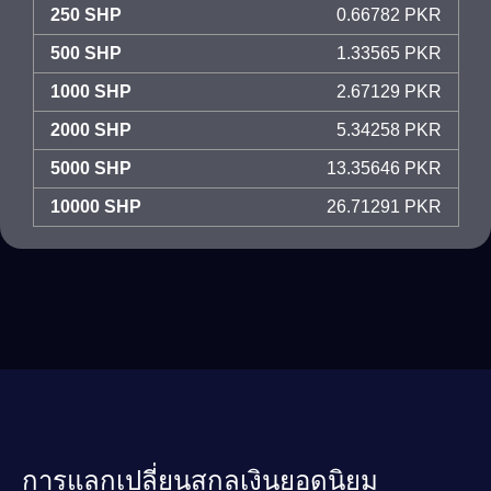
250 SHP
0.66782 PKR
500 SHP
1.33565 PKR
1000 SHP
2.67129 PKR
2000 SHP
5.34258 PKR
5000 SHP
13.35646 PKR
10000 SHP
26.71291 PKR
การแลกเปลี่ยนสกุลเงินยอดนิยม