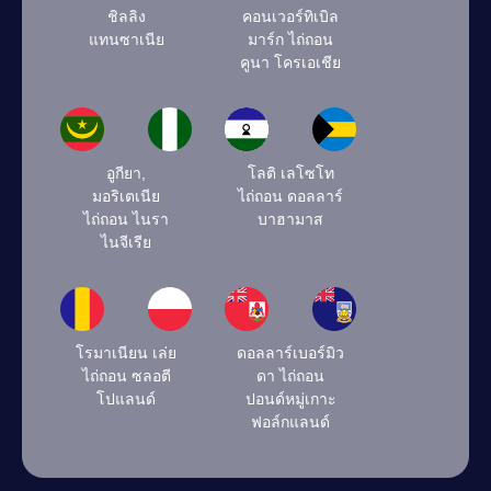
ชิลลิง
คอนเวอร์ทิเบิล
แทนซาเนีย
มาร์ก ไถ่ถอน
คูนา โครเอเชีย
อูกียา,
โลติ เลโซโท
มอริเตเนีย
ไถ่ถอน ดอลลาร์
ไถ่ถอน ไนรา
บาฮามาส
ไนจีเรีย
โรมาเนียน เล่ย
ดอลลาร์เบอร์มิว
ไถ่ถอน ซลอตี
ดา ไถ่ถอน
โปแลนด์
ปอนด์หมู่เกาะ
ฟอล์กแลนด์