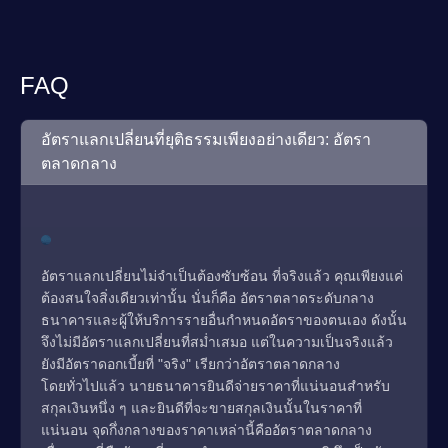
FAQ
อัตราแลกเปลี่ยนที่ยุติธรรมเพียงอย่างเดียว: อัตรา
ตลาดกลาง
อัตราแลกเปลี่ยนไม่จำเป็นต้องซับซ้อน ที่จริงแล้ว คุณเพียงแค่
ต้องสนใจสิ่งเดียวเท่านั้น นั่นก็คือ อัตราตลาดระดับกลาง
ธนาคารและผู้ให้บริการรายอื่นกำหนดอัตราของตนเอง ดังนั้น
จึงไม่มีอัตราแลกเปลี่ยนที่สม่ำเสมอ แต่ในความเป็นจริงแล้ว
ยังมีอัตราดอกเบี้ยที่ "จริง" เรียกว่าอัตราตลาดกลาง
โดยทั่วไปแล้ว นายธนาคารยินดีจ่ายราคาที่แน่นอนสำหรับ
สกุลเงินหนึ่ง ๆ และยินดีที่จะขายสกุลเงินนั้นในราคาที่
แน่นอน จุดกึ่งกลางของราคาเหล่านี้คืออัตราตลาดกลาง