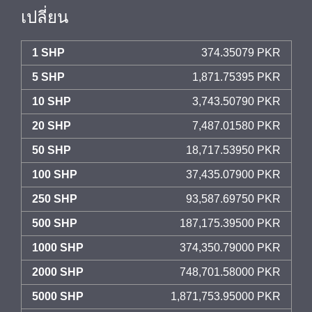
เปลี่ยน
1 SHP
374.35079 PKR
5 SHP
1,871.75395 PKR
10 SHP
3,743.50790 PKR
20 SHP
7,487.01580 PKR
50 SHP
18,717.53950 PKR
100 SHP
37,435.07900 PKR
250 SHP
93,587.69750 PKR
500 SHP
187,175.39500 PKR
1000 SHP
374,350.79000 PKR
2000 SHP
748,701.58000 PKR
5000 SHP
1,871,753.95000 PKR