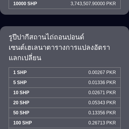
10000 SHP
3,743,507.90000 PKR
รูปีปากีสถานไถ่ถอนปอนด์
เซนต์เฮเลนาตารางการแปลงอัตรา
แลกเปลี่ยน
1 SHP
0.00267 PKR
5 SHP
0.01336 PKR
10 SHP
0.02671 PKR
20 SHP
0.05343 PKR
50 SHP
0.13356 PKR
100 SHP
0.26713 PKR