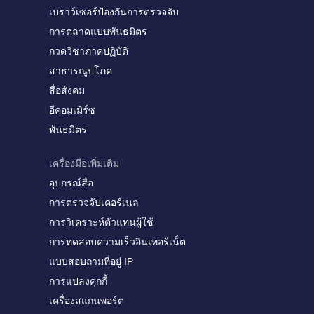
เบราว์เซอร์ป้องกันการตรวจจับ
การตลาดแบบพันธมิตร
กวดวิชาภาคปฏิบัติ
สาธารณูปโภค
สื่อสังคม
อีคอมเมิร์ซ
พันธมิตร
เครื่องมือเพิ่มเติม
อุปกรณ์สื่อ
การตรวจจับเคอร์เนล
การวิเคราะห์ตัวแทนผู้ใช้
การทดสอบความเร็วอินเทอร์เน็ต
แบบสอบถามที่อยู่ IP
การแปลงคุกกี้
เครื่องสแกนพอร์ต