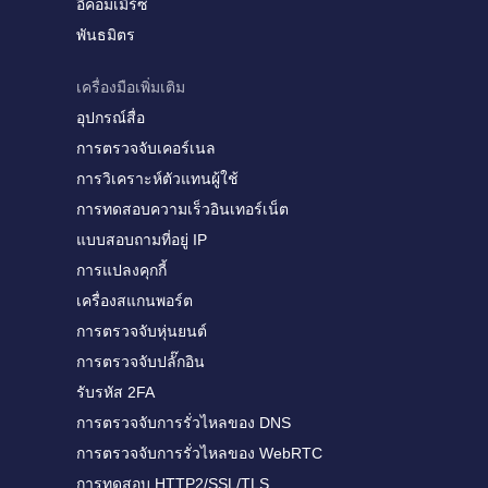
อีคอมเมิร์ซ
พันธมิตร
เครื่องมือเพิ่มเติม
อุปกรณ์สื่อ
การตรวจจับเคอร์เนล
การวิเคราะห์ตัวแทนผู้ใช้
การทดสอบความเร็วอินเทอร์เน็ต
แบบสอบถามที่อยู่ IP
การแปลงคุกกี้
เครื่องสแกนพอร์ต
การตรวจจับหุ่นยนต์
การตรวจจับปลั๊กอิน
รับรหัส 2FA
การตรวจจับการรั่วไหลของ DNS
การตรวจจับการรั่วไหลของ WebRTC
การทดสอบ HTTP2/SSL/TLS