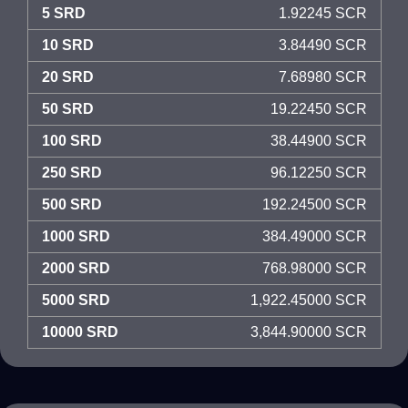
5 SRD
1.92245 SCR
10 SRD
3.84490 SCR
20 SRD
7.68980 SCR
50 SRD
19.22450 SCR
100 SRD
38.44900 SCR
250 SRD
96.12250 SCR
500 SRD
192.24500 SCR
1000 SRD
384.49000 SCR
2000 SRD
768.98000 SCR
5000 SRD
1,922.45000 SCR
10000 SRD
3,844.90000 SCR