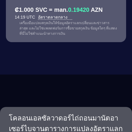
₡1.000 SVC = man.
0.19420
AZN
14:19 UTC
อัตราตลาดกลาง
เครื่องมือแปลงสกุลเงินให้ข้อมูลอัตราแลกเปลี่ยนและข่าวสาร
ล่าสุด และไม่ใช่แพลตฟอร์มการซื้อขายสกุลเงิน ข้อมูลใดๆ ที่แสดง
ที่นี่ไม่ใช่คำแนะนำทางการเงิน
โคลอนเอลซัลวาดอร์ไถ่ถอนมานัตอา
เซอร์ไบจานตารางการแปลงอัตราแลก