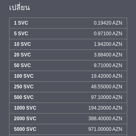
เปลี่ยน
1 SVC
0.19420 AZN
5 SVC
0.97100 AZN
10 SVC
1.94200 AZN
20 SVC
3.88400 AZN
50 SVC
9.71000 AZN
100 SVC
19.42000 AZN
250 SVC
48.55000 AZN
500 SVC
97.10000 AZN
1000 SVC
194.20000 AZN
2000 SVC
388.40000 AZN
5000 SVC
971.00000 AZN