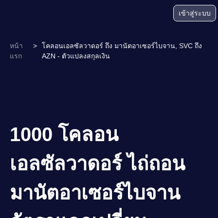
เข้าสู่ระบบ
หน้า
>
โคลอนเอลซัลวาดอร์ ถึง มานัตอาเซอร์ไบจาน, SVC ถึง
แรก
AZN - ตัวแปลงสกุลเงิน
1000 โคลอน
เอลซัลวาดอร์ ไถ่ถอน
มานัตอาเซอร์ไบจาน