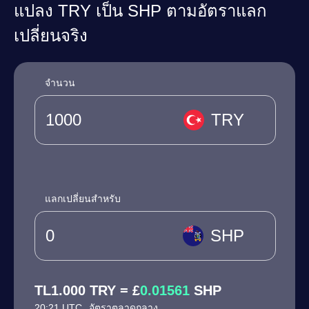
แปลง TRY เป็น SHP ตามอัตราแลก
เปลี่ยนจริง
จำนวน
TRY
แลกเปลี่ยนสำหรับ
SHP
TL1.000 TRY = £
0.01561
SHP
20:21 UTC
อัตราตลาดกลาง