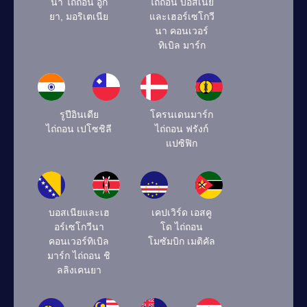
นา ไถ่ถอน อูกี
ไถ่ถอน บอสเนีย
ยา, มอริเตเนีย
และเฮอร์เซโกวี
นา คอนเวอร์
ทิเบิล มาร์ก
รูปีอินเดีย
โครนเดนมาร์ก
ไถ่ถอน เปโซชิลี
ไถ่ถอน ฟรังก์
แปซิฟิก
บอสเนียและเฮ
เคปเวิร์ด เอสคู
อร์เซโกวีนา
โด ไถ่ถอน
คอนเวอร์ทิเบิล
โมซัมบิก เมติคัล
มาร์ก ไถ่ถอน ชิ
ลลิงเคนยา