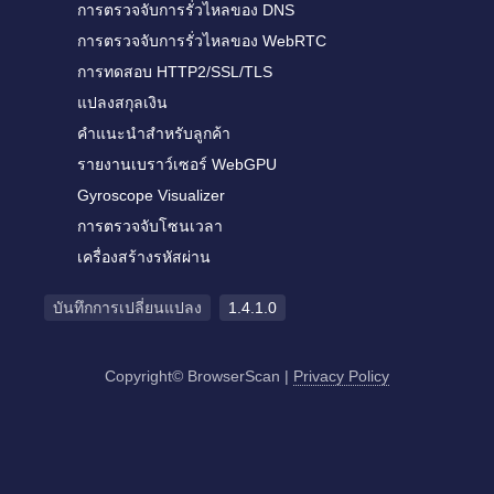
การตรวจจับการรั่วไหลของ DNS
การตรวจจับการรั่วไหลของ WebRTC
การทดสอบ HTTP2/SSL/TLS
แปลงสกุลเงิน
คำแนะนำสำหรับลูกค้า
รายงานเบราว์เซอร์ WebGPU
Gyroscope Visualizer
การตรวจจับโซนเวลา
เครื่องสร้างรหัสผ่าน
บันทึกการเปลี่ยนแปลง
1.4.1.0
Copyright© BrowserScan
|
Privacy Policy