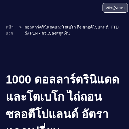
เข้าสู่ระบบ
หน้า
>
ดอลลาร์ตรินิแดดและโตเบโก ถึง ซลอตีโปแลนด์, TTD
แรก
ถึง PLN - ตัวแปลงสกุลเงิน
1000 ดอลลาร์ตรินิแดด
และโตเบโก ไถ่ถอน
ซลอตีโปแลนด์ อัตรา