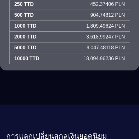
250 TTD
452.37406 PLN
500 TTD
904.74812 PLN
1000 TTD
1,809.49624 PLN
2000 TTD
3,618.99247 PLN
5000 TTD
9,047.48118 PLN
10000 TTD
18,094.96236 PLN
การแลกเปลี่ยนสกุลเงินยอดนิยม