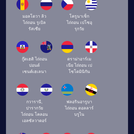
มอลโดวา ลิว
โครูนาเช็ก
ไถ่ถอน รูเบิล
ไถ่ถอน เปโซอุ
รัสเซีย
รุกวัย
กู๊ดเฮติ ไถ่ถอน
ดราม่าอาร์เม
ปอนด์
เนีย ไถ่ถอน เป
เซนต์เฮเลนา
โซโดมินิกัน
กวารานี,
ฟลอรินอารูบา
ปารากวัย
ไถ่ถอน ดอลลาร์
ไถ่ถอน โคลอน
บรูไน
เอลซัลวาดอร์