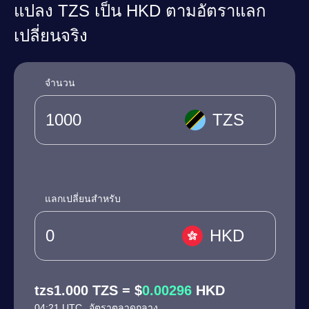
แปลง TZS เป็น HKD ตามอัตราแลก
เปลี่ยนจริง
จำนวน
TZS
แลกเปลี่ยนสำหรับ
HKD
tzs1.000 TZS = $
0.00296
HKD
04:21 UTC
อัตราตลาดกลาง