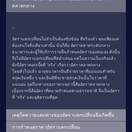
ตลาดกลาง
อัตราแลกเปลี่ยนไม่จำเป็นต้องซับซ้อน ที่จริงแล้ว คุณเพียงแค่
ต้องสนใจสิ่งเดียวเท่านั้น นั่นก็คือ อัตราตลาดระดับกลาง
ธนาคารและผู้ให้บริการรายอื่นกำหนดอัตราของตนเอง ดังนั้น
จึงไม่มีอัตราแลกเปลี่ยนที่สม่ำเสมอ แต่ในความเป็นจริงแล้ว
ยังมีอัตราดอกเบี้ยที่ "จริง" เรียกว่าอัตราตลาดกลาง
โดยทั่วไปแล้ว นายธนาคารยินดีจ่ายราคาที่แน่นอนสำหรับ
สกุลเงินหนึ่ง ๆ และยินดีที่จะขายสกุลเงินนั้นในราคาที่
แน่นอน จุดกึ่งกลางของราคาเหล่านี้คืออัตราตลาดกลาง
เนื่องจากนี่คืออัตราที่ตลาดกำหนดตามธรรมชาติ จึงเป็นอัตรา
ที่ "จริง" และยุติธรรมที่สุด
เหตุใดความแตกต่างของอัตราแลกเปลี่ยนจึงเกิดขึ้น
การกำหนดราคาอัตราแลกเปลี่ยน