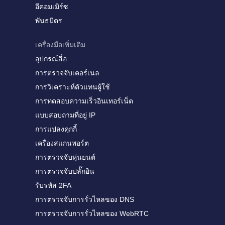
อีคอมเมิร์ซ
พันธมิตร
เครื่องมือเพิ่มเติม
อุปกรณ์สื่อ
การตรวจจับเคอร์เนล
การวิเคราะห์ตัวแทนผู้ใช้
การทดสอบความเร็วอินเทอร์เน็ต
แบบสอบถามที่อยู่ IP
การแปลงคุกกี้
เครื่องสแกนพอร์ต
การตรวจจับหุ่นยนต์
การตรวจจับปลั๊กอิน
รับรหัส 2FA
การตรวจจับการรั่วไหลของ DNS
การตรวจจับการรั่วไหลของ WebRTC