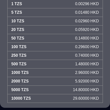
1 TZS
0.00296 HKD
5 TZS
0.01480 HKD
10 TZS
0.02960 HKD
20 TZS
0.05920 HKD
50 TZS
0.14800 HKD
100 TZS
0.29600 HKD
250 TZS
0.74000 HKD
500 TZS
1.48000 HKD
1000 TZS
2.96000 HKD
2000 TZS
5.92000 HKD
5000 TZS
14.80000 HKD
10000 TZS
29.60000 HKD