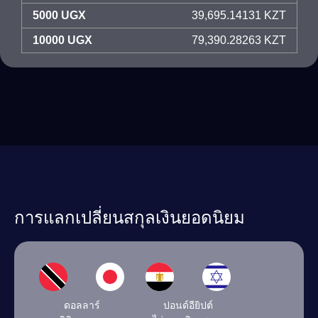
5000 UGX
39,695.14131 KZT
10000 UGX
79,390.28263 KZT
การแลกเปลี่ยนสกุลเงินยอดนิยม
ดอลลาร์
ปอนด์อียิปต์