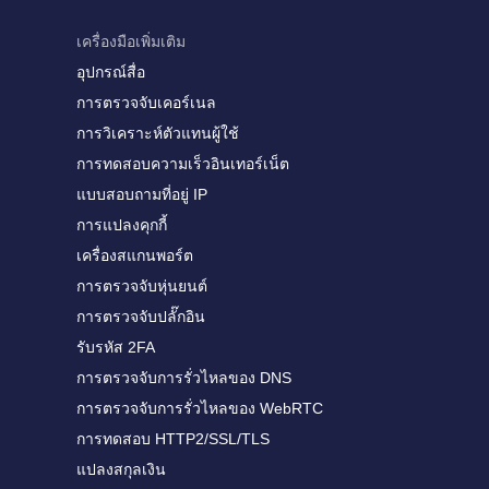
เครื่องมือเพิ่มเติม
อุปกรณ์สื่อ
การตรวจจับเคอร์เนล
การวิเคราะห์ตัวแทนผู้ใช้
การทดสอบความเร็วอินเทอร์เน็ต
แบบสอบถามที่อยู่ IP
การแปลงคุกกี้
เครื่องสแกนพอร์ต
การตรวจจับหุ่นยนต์
การตรวจจับปลั๊กอิน
รับรหัส 2FA
การตรวจจับการรั่วไหลของ DNS
การตรวจจับการรั่วไหลของ WebRTC
การทดสอบ HTTP2/SSL/TLS
แปลงสกุลเงิน