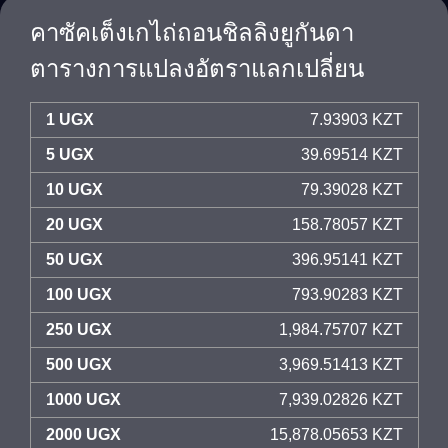
คาซัคเต็งเกไถ่ถอนชิลลิงยูกันดา
ตารางการแปลงอัตราแลกเปลี่ยน
1 UGX
7.93903 KZT
5 UGX
39.69514 KZT
10 UGX
79.39028 KZT
20 UGX
158.78057 KZT
50 UGX
396.95141 KZT
100 UGX
793.90283 KZT
250 UGX
1,984.75707 KZT
500 UGX
3,969.51413 KZT
1000 UGX
7,939.02826 KZT
2000 UGX
15,878.05653 KZT