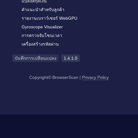
แปลงสกุลเงิน
คำแนะนำสำหรับลูกค้า
รายงานเบราว์เซอร์ WebGPU
Gyroscope Visualizer
การตรวจจับโซนเวลา
เครื่องสร้างรหัสผ่าน
บันทึกการเปลี่ยนแปลง
1.4.1.0
Copyright© BrowserScan
|
Privacy Policy