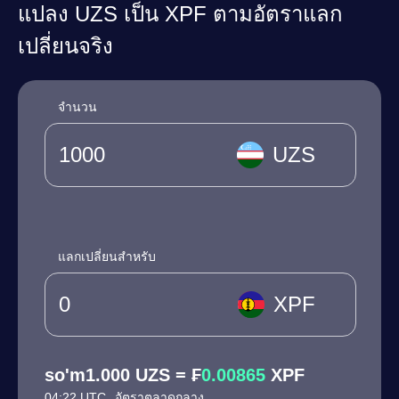
แปลง UZS เป็น XPF ตามอัตราแลก
เปลี่ยนจริง
จำนวน
UZS
แลกเปลี่ยนสำหรับ
XPF
so'm1.000 UZS = ₣
0.00865
XPF
04:22 UTC
อัตราตลาดกลาง