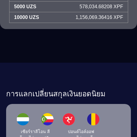
5000 UZS
578,034.68208 XPF
10000 UZS
1,156,069.36416 XPF
การแลกเปลี่ยนสกุลเงินยอดนิยม
เซียร์ราลีโอน ลี
ปอนด์ไอล์ออฟ