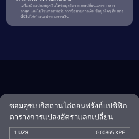
เครื่องมือแปลงสกุลเงินให้ข้อมูลอัตราแลกเปลี่ยนและข่าวสาร
ล่าสุด และไม่ใช่แพลตฟอร์มการซื้อขายสกุลเงิน ข้อมูลใดๆ ที่แสดง
ที่นี่ไม่ใช่คำแนะนำทางการเงิน
ซอมอุซเบกิสถานไถ่ถอนฟรังก์แปซิฟิก
ตารางการแปลงอัตราแลกเปลี่ยน
1 UZS
0.00865 XPF