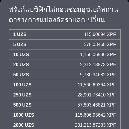
ฟรังก์แปซิฟิกไถ่ถอนซอมอุซเบกิสถาน
ตารางการแปลงอัตราแลกเปลี่ยน
1 UZS
115.60694 XPF
5 UZS
578.03468 XPF
10 UZS
1,156.06936 XPF
20 UZS
2,312.13873 XPF
50 UZS
5,780.34682 XPF
100 UZS
11,560.69364 XPF
250 UZS
28,901.73410 XPF
500 UZS
57,803.46821 XPF
1000 UZS
115,606.93642 XPF
2000 UZS
231,213.87283 XPF