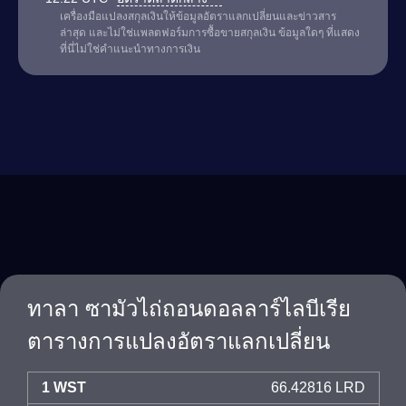
เครื่องมือแปลงสกุลเงินให้ข้อมูลอัตราแลกเปลี่ยนและข่าวสาร
ล่าสุด และไม่ใช่แพลตฟอร์มการซื้อขายสกุลเงิน ข้อมูลใดๆ ที่แสดง
ที่นี่ไม่ใช่คำแนะนำทางการเงิน
ทาลา ซามัวไถ่ถอนดอลลาร์ไลบีเรีย
ตารางการแปลงอัตราแลกเปลี่ยน
1 WST
66.42816 LRD