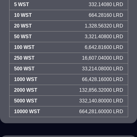
5 WST
332.14080 LRD
10 WST
664.28160 LRD
20 WST
1,328.56320 LRD
50 WST
3,321.40800 LRD
100 WST
6,642.81600 LRD
250 WST
16,607.04000 LRD
500 WST
33,214.08000 LRD
1000 WST
66,428.16000 LRD
2000 WST
132,856.32000 LRD
5000 WST
332,140.80000 LRD
10000 WST
664,281.60000 LRD