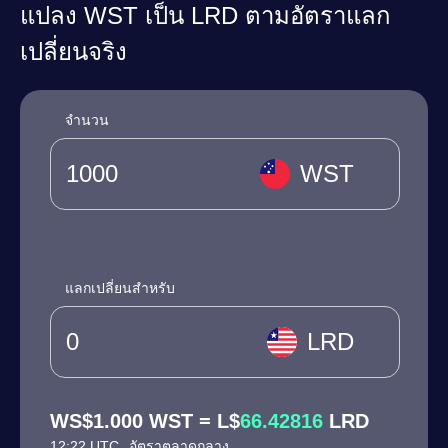
แปลง WST เป็น LRD ตามอัตราแลก
เปลี่ยนจริง
จำนวน
WST
แลกเปลี่ยนสำหรับ
LRD
WS$1.000 WST = L$
66.42816
LRD
12:22 UTC
อัตราตลาดกลาง