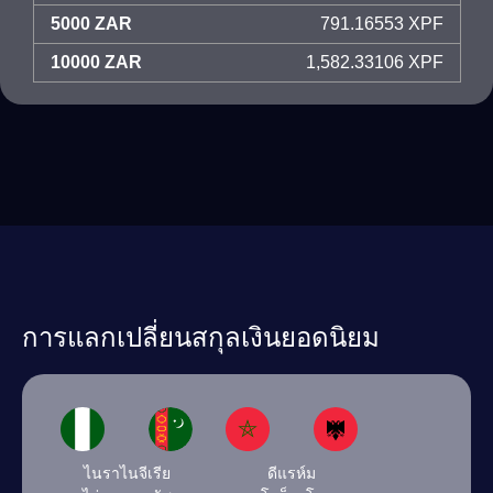
5000 ZAR
791.16553 XPF
10000 ZAR
1,582.33106 XPF
การแลกเปลี่ยนสกุลเงินยอดนิยม
ไนราไนจีเรีย
ดีแรห์ม