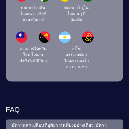
ดอลลาร์เบลีซ
ดอลลาร์บรูไน
ไถ่ถอน อาเรียรี
ไถ่ถอน รูปี
มาดากัสการ์
อินเดีย
ดอลลาร์ไต้หวัน
เปโซ
ใหม่ ไถ่ถอน
อาร์เจนตินา
ปาปัวนิวกินีกีนา
ไถ่ถอน แองโก
ลา กวานซา
FAQ
อัตราแลกเปลี่ยนที่ยุติธรรมเพียงอย่างเดียว: อัตรา