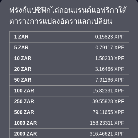
ฟรังก์แปซิฟิกไถ่ถอนแรนด์แอฟริกาใต้
ตารางการแปลงอัตราแลกเปลี่ยน
1 ZAR
0.15823 XPF
5 ZAR
0.79117 XPF
10 ZAR
1.58233 XPF
20 ZAR
3.16466 XPF
50 ZAR
7.91166 XPF
100 ZAR
15.82331 XPF
250 ZAR
39.55828 XPF
500 ZAR
79.11655 XPF
1000 ZAR
158.23311 XPF
2000 ZAR
316.46621 XPF