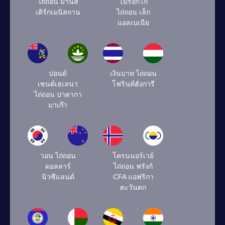
ไถ่ถอน มานัส
โมร็อกโก
เติร์กเมนิสถาน
ไถ่ถอน เล็ก
แอลเบเนีย
ปอนด์
เงินบาท ไถ่ถอน
เซนต์เฮเลนา
โฟรินท์ฮังการี
ไถ่ถอน ปาตากา
มาเก๊า
วอน ไถ่ถอน
โครนนอร์เวย์
ดอลลาร์
ไถ่ถอน ฟรังก์
นิวซีแลนด์
CFA แอฟริกา
ตะวันตก