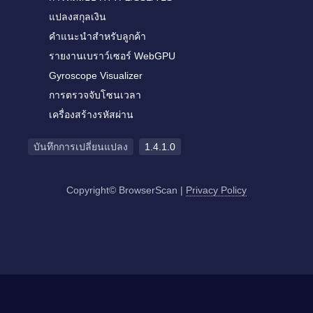
แปลงสกุลเงิน
คำแนะนำสำหรับลูกค้า
รายงานเบราว์เซอร์ WebGPU
Gyroscope Visualizer
การตรวจจับโซนเวลา
เครื่องสร้างรหัสผ่าน
บันทึกการเปลี่ยนแปลง
1.4.1.0
Copyright© BrowserScan
|
Privacy Policy