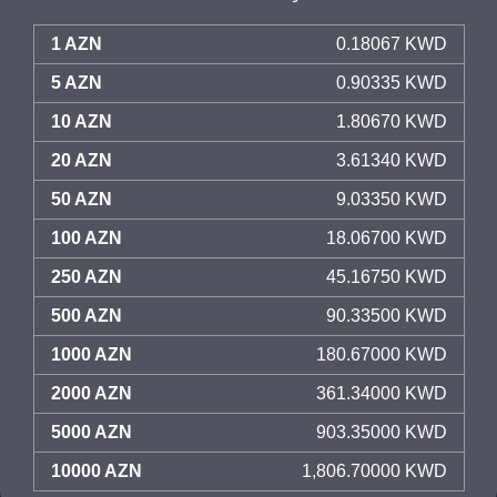
1 AZN
0.18067 KWD
5 AZN
0.90335 KWD
10 AZN
1.80670 KWD
20 AZN
3.61340 KWD
50 AZN
9.03350 KWD
100 AZN
18.06700 KWD
250 AZN
45.16750 KWD
500 AZN
90.33500 KWD
1000 AZN
180.67000 KWD
2000 AZN
361.34000 KWD
5000 AZN
903.35000 KWD
10000 AZN
1,806.70000 KWD