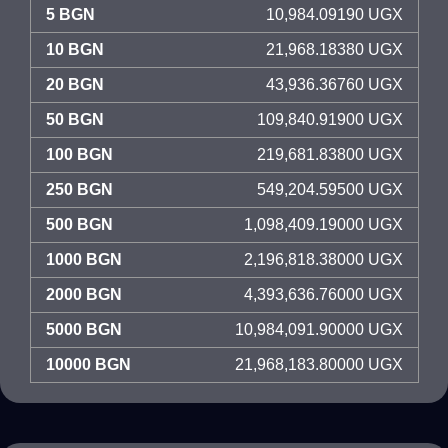
5 BGN
10,984.09190 UGX
10 BGN
21,968.18380 UGX
20 BGN
43,936.36760 UGX
50 BGN
109,840.91900 UGX
100 BGN
219,681.83800 UGX
250 BGN
549,204.59500 UGX
500 BGN
1,098,409.19000 UGX
1000 BGN
2,196,818.38000 UGX
2000 BGN
4,393,636.76000 UGX
5000 BGN
10,984,091.90000 UGX
10000 BGN
21,968,183.80000 UGX