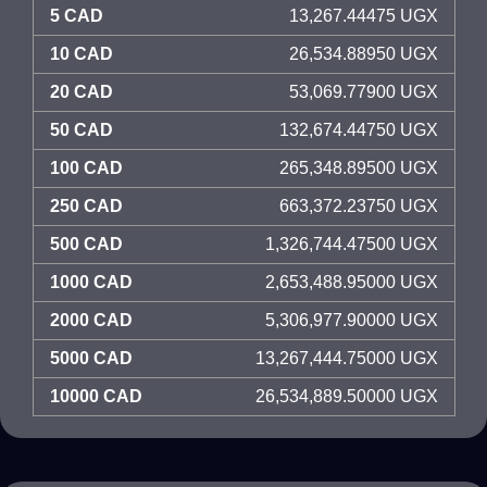
5 CAD
13,267.44475 UGX
10 CAD
26,534.88950 UGX
20 CAD
53,069.77900 UGX
50 CAD
132,674.44750 UGX
100 CAD
265,348.89500 UGX
250 CAD
663,372.23750 UGX
500 CAD
1,326,744.47500 UGX
1000 CAD
2,653,488.95000 UGX
2000 CAD
5,306,977.90000 UGX
5000 CAD
13,267,444.75000 UGX
10000 CAD
26,534,889.50000 UGX