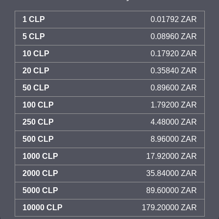
1 CLP
0.01792 ZAR
5 CLP
0.08960 ZAR
10 CLP
0.17920 ZAR
20 CLP
0.35840 ZAR
50 CLP
0.89600 ZAR
100 CLP
1.79200 ZAR
250 CLP
4.48000 ZAR
500 CLP
8.96000 ZAR
1000 CLP
17.92000 ZAR
2000 CLP
35.84000 ZAR
5000 CLP
89.60000 ZAR
10000 CLP
179.20000 ZAR