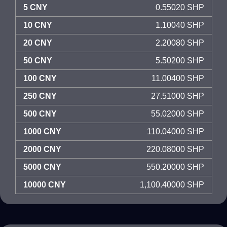
5 CNY
0.55020 SHP
10 CNY
1.10040 SHP
20 CNY
2.20080 SHP
50 CNY
5.50200 SHP
100 CNY
11.00400 SHP
250 CNY
27.51000 SHP
500 CNY
55.02000 SHP
1000 CNY
110.04000 SHP
2000 CNY
220.08000 SHP
5000 CNY
550.20000 SHP
10000 CNY
1,100.40000 SHP