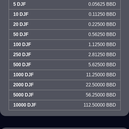
5 DJF
0.05625 BBD
10 DJF
0.11250 BBD
20 DJF
0.22500 BBD
50 DJF
0.56250 BBD
100 DJF
1.12500 BBD
250 DJF
2.81250 BBD
500 DJF
5.62500 BBD
1000 DJF
11.25000 BBD
2000 DJF
22.50000 BBD
5000 DJF
56.25000 BBD
10000 DJF
112.50000 BBD