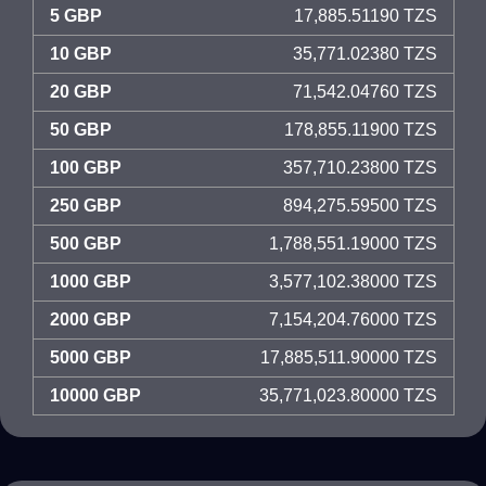
5 GBP
17,885.51190 TZS
10 GBP
35,771.02380 TZS
20 GBP
71,542.04760 TZS
50 GBP
178,855.11900 TZS
100 GBP
357,710.23800 TZS
250 GBP
894,275.59500 TZS
500 GBP
1,788,551.19000 TZS
1000 GBP
3,577,102.38000 TZS
2000 GBP
7,154,204.76000 TZS
5000 GBP
17,885,511.90000 TZS
10000 GBP
35,771,023.80000 TZS