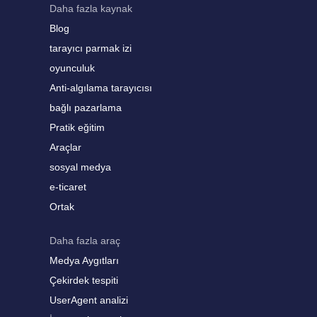
Daha fazla kaynak
Blog
tarayıcı parmak izi
oyunculuk
Anti-algılama tarayıcısı
bağlı pazarlama
Pratik eğitim
Araçlar
sosyal medya
e-ticaret
Ortak
Daha fazla araç
Medya Aygıtları
Çekirdek tespiti
UserAgent analizi