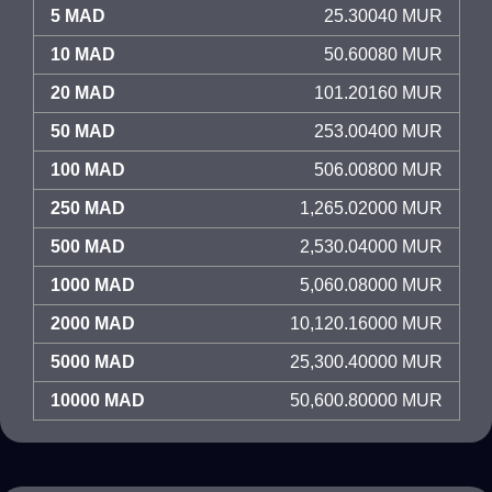
5 MAD
25.30040 MUR
10 MAD
50.60080 MUR
20 MAD
101.20160 MUR
50 MAD
253.00400 MUR
100 MAD
506.00800 MUR
250 MAD
1,265.02000 MUR
500 MAD
2,530.04000 MUR
1000 MAD
5,060.08000 MUR
2000 MAD
10,120.16000 MUR
5000 MAD
25,300.40000 MUR
10000 MAD
50,600.80000 MUR