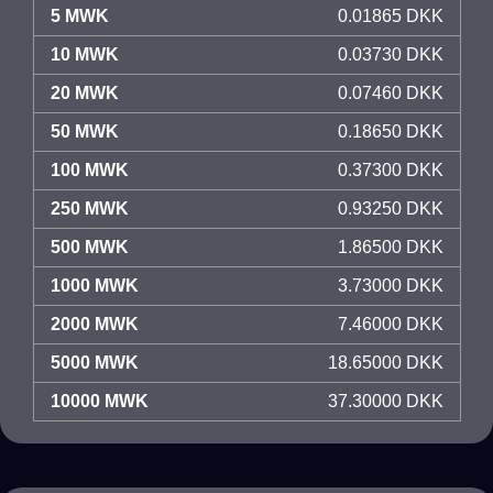
5 MWK
0.01865 DKK
10 MWK
0.03730 DKK
20 MWK
0.07460 DKK
50 MWK
0.18650 DKK
100 MWK
0.37300 DKK
250 MWK
0.93250 DKK
500 MWK
1.86500 DKK
1000 MWK
3.73000 DKK
2000 MWK
7.46000 DKK
5000 MWK
18.65000 DKK
10000 MWK
37.30000 DKK