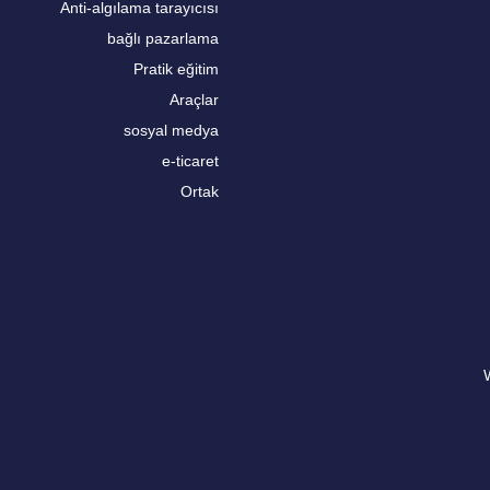
Anti-algılama tarayıcısı
bağlı pazarlama
Pratik eğitim
Araçlar
sosyal medya
e-ticaret
Ortak