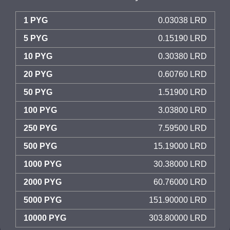
1 PYG
0.03038 LRD
5 PYG
0.15190 LRD
10 PYG
0.30380 LRD
20 PYG
0.60760 LRD
50 PYG
1.51900 LRD
100 PYG
3.03800 LRD
250 PYG
7.59500 LRD
500 PYG
15.19000 LRD
1000 PYG
30.38000 LRD
2000 PYG
60.76000 LRD
5000 PYG
151.90000 LRD
10000 PYG
303.80000 LRD