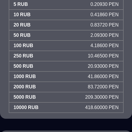
5 RUB
0.20930 PEN
10 RUB
0.41860 PEN
20 RUB
0.83720 PEN
50 RUB
2.09300 PEN
100 RUB
4.18600 PEN
250 RUB
10.46500 PEN
500 RUB
20.93000 PEN
1000 RUB
41.86000 PEN
2000 RUB
83.72000 PEN
5000 RUB
209.30000 PEN
10000 RUB
418.60000 PEN