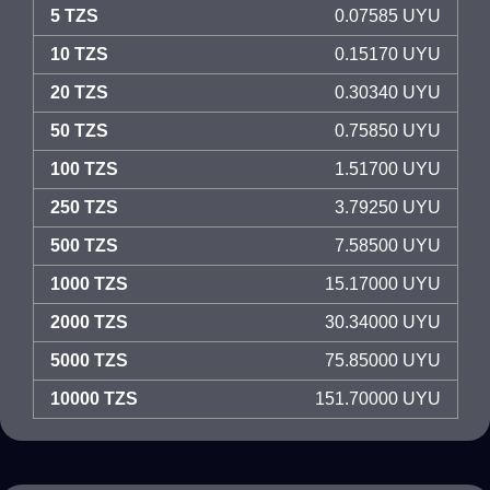
5 TZS
0.07585 UYU
10 TZS
0.15170 UYU
20 TZS
0.30340 UYU
50 TZS
0.75850 UYU
100 TZS
1.51700 UYU
250 TZS
3.79250 UYU
500 TZS
7.58500 UYU
1000 TZS
15.17000 UYU
2000 TZS
30.34000 UYU
5000 TZS
75.85000 UYU
10000 TZS
151.70000 UYU