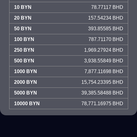
10 BYN
78.77117 BHD
20 BYN
157.54234 BHD
50 BYN
393.85585 BHD
100 BYN
787.71170 BHD
250 BYN
1,969.27924 BHD
500 BYN
3,938.55849 BHD
1000 BYN
7,877.11698 BHD
2000 BYN
15,754.23395 BHD
5000 BYN
39,385.58488 BHD
10000 BYN
78,771.16975 BHD