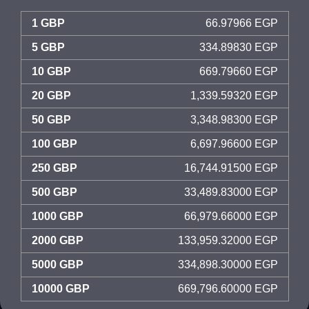
1 GBP
66.97966 EGP
5 GBP
334.89830 EGP
10 GBP
669.79660 EGP
20 GBP
1,339.59320 EGP
50 GBP
3,348.98300 EGP
100 GBP
6,697.96600 EGP
250 GBP
16,744.91500 EGP
500 GBP
33,489.83000 EGP
1000 GBP
66,979.66000 EGP
2000 GBP
133,959.32000 EGP
5000 GBP
334,898.30000 EGP
10000 GBP
669,796.60000 EGP