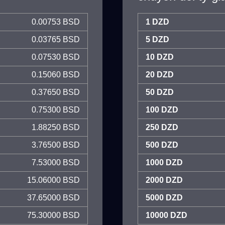
0.00753 BSD
1 DZD
0.03765 BSD
5 DZD
0.07530 BSD
10 DZD
0.15060 BSD
20 DZD
0.37650 BSD
50 DZD
0.75300 BSD
100 DZD
1.88250 BSD
250 DZD
3.76500 BSD
500 DZD
7.53000 BSD
1000 DZD
15.06000 BSD
2000 DZD
37.65000 BSD
5000 DZD
75.30000 BSD
10000 DZD