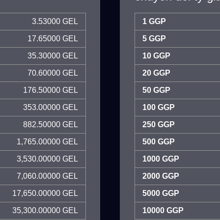
3.53000 GEL
1 GGP
17.65000 GEL
5 GGP
35.30000 GEL
10 GGP
70.60000 GEL
20 GGP
176.50000 GEL
50 GGP
353.00000 GEL
100 GGP
882.50000 GEL
250 GGP
1,765.00000 GEL
500 GGP
3,530.00000 GEL
1000 GGP
7,060.00000 GEL
2000 GGP
17,650.00000 GEL
5000 GGP
35,300.00000 GEL
10000 GGP