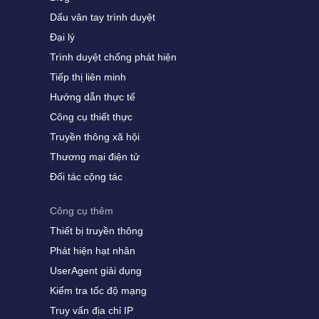
Dấu vân tay trình duyệt
Đại lý
Trình duyệt chống phát hiện
Tiếp thị liên minh
Hướng dẫn thực tế
Công cụ thiết thực
Truyền thông xã hội
Thương mại điện tử
Đối tác cộng tác
Công cụ thêm
Thiết bị truyền thông
Phát hiện hạt nhân
UserAgent giải dụng
Kiểm tra tốc độ mạng
Truy vấn địa chỉ IP