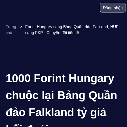
Đăng nhập
Trang
>
Forint Hungary sang Bảng Quần đảo Falkland, HUF
chủ
sang FKP - Chuyển đổi tiền tệ
1000 Forint Hungary
chuộc lại Bảng Quần
đảo Falkland tỷ giá