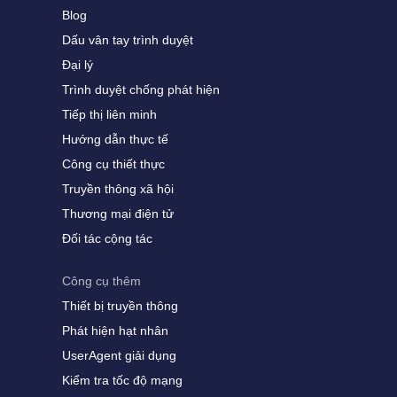
Blog
Dấu vân tay trình duyệt
Đại lý
Trình duyệt chống phát hiện
Tiếp thị liên minh
Hướng dẫn thực tế
Công cụ thiết thực
Truyền thông xã hội
Thương mại điện tử
Đối tác cộng tác
Công cụ thêm
Thiết bị truyền thông
Phát hiện hạt nhân
UserAgent giải dụng
Kiểm tra tốc độ mạng