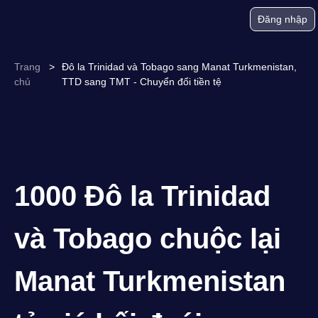
Đăng nhập
Trang
>
Đô la Trinidad và Tobago sang Manat Turkmenistan,
chủ
TTD sang TMT - Chuyển đổi tiền tệ
1000 Đô la Trinidad
và Tobago chuộc lại
Manat Turkmenistan