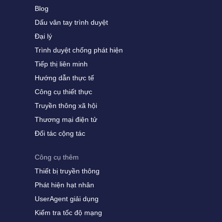
Blog
Dấu vân tay trình duyệt
Đại lý
Trình duyệt chống phát hiện
Tiếp thị liên minh
Hướng dẫn thực tế
Công cụ thiết thực
Truyền thông xã hội
Thương mại điện tử
Đối tác cộng tác
Công cụ thêm
Thiết bị truyền thông
Phát hiện hạt nhân
UserAgent giải dụng
Kiểm tra tốc độ mạng