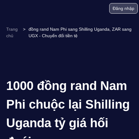
Đăng nhập
Trang
>
đồng rand Nam Phi sang Shilling Uganda, ZAR sang
chủ
UGX - Chuyển đổi tiền tệ
1000 đồng rand Nam
Phi chuộc lại Shilling
Uganda tỷ giá hối