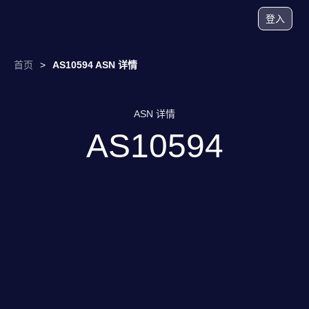
登入
首页
>
AS10594 ASN 详情
ASN 详情
AS10594