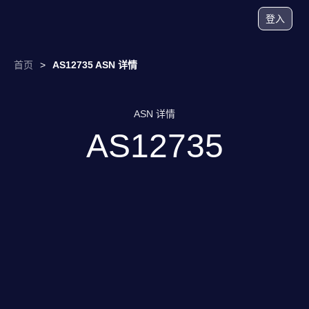
登入
首页
>
AS12735 ASN 详情
ASN 详情
AS12735