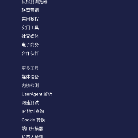
反检测浏览器
联盟营销
实用教程
实用工具
社交媒体
电子商务
合作伙伴
更多工具
媒体设备
内核检测
UserAgent 解析
网速测试
IP 地址查询
Cookie 转换
端口扫描器
机器人检测