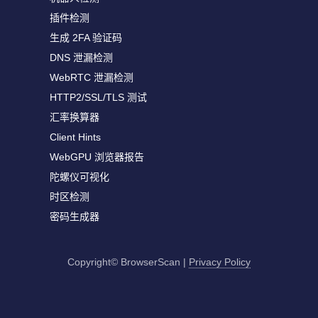
插件检测
生成 2FA 验证码
DNS 泄漏检测
WebRTC 泄漏检测
HTTP2/SSL/TLS 测试
汇率换算器
Client Hints
WebGPU 浏览器报告
陀螺仪可视化
时区检测
密码生成器
Copyright© BrowserScan
|
Privacy Policy