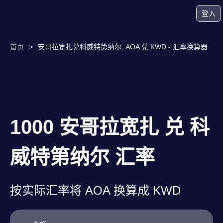
登入
首页
>
安哥拉宽扎兑科威特第纳尔, AOA 兑 KWD - 汇率换算器
1000 安哥拉宽扎 兑 科
威特第纳尔 汇率
按实际汇率将 AOA 换算成 KWD