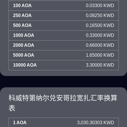
100 AOA
0.03300 KWD
250 AOA
0.08250 KWD
500 AOA
0.16500 KWD
1000 AOA
0.33000 KWD
2000 AOA
0.66000 KWD
5000 AOA
1.65000 KWD
10000 AOA
3.30000 KWD
科威特第纳尔兑安哥拉宽扎汇率换算
表
1 AOA
3,030.30303 KWD