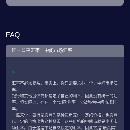
FAQ
唯一公平汇率：中间市场汇率
汇率不必太复杂。事实上，你只需要关心一个：中间市场汇
率。
银行和其他提供商都设定了自己的利率，因此没有统一的汇
率。但实际上，存在一个“实际”利率。它被称为中间市场利
率。
一般来说，银行家愿意为某种货币支付一定的价格，也愿意
以一定的价格出售这种货币。这些价格的中间点就是中间市
场汇率。由于这是市场自然设定的汇率，因此它是“最真实”