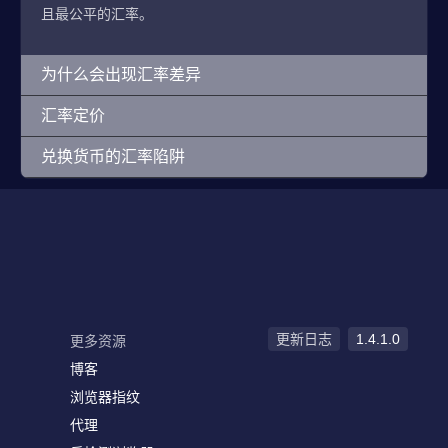
且最公平的汇率。
为什么会出现汇率差异
汇率定价
兑换货币的汇率陷阱
更新日志
1.4.1.0
更多资源
博客
浏览器指纹
代理