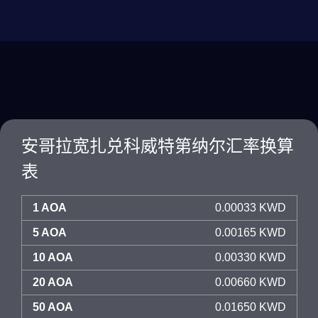
安哥拉宽扎兑科威特第纳尔汇率换算
表
1 AOA
0.00033 KWD
5 AOA
0.00165 KWD
10 AOA
0.00330 KWD
20 AOA
0.00660 KWD
50 AOA
0.01650 KWD