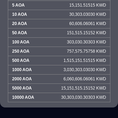
5 AOA
15,151.51515 KWD
10 AOA
30,303.03030 KWD
20 AOA
60,606.06061 KWD
50 AOA
151,515.15152 KWD
100 AOA
303,030.30303 KWD
250 AOA
757,575.75758 KWD
500 AOA
1,515,151.51515 KWD
1000 AOA
3,030,303.03030 KWD
2000 AOA
6,060,606.06061 KWD
5000 AOA
15,151,515.15152 KWD
10000 AOA
30,303,030.30303 KWD