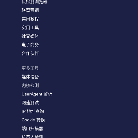
反检测浏览器
联盟营销
实用教程
实用工具
社交媒体
电子商务
合作伙伴
更多工具
媒体设备
内核检测
UserAgent 解析
网速测试
IP 地址查询
Cookie 转换
端口扫描器
机器人检测