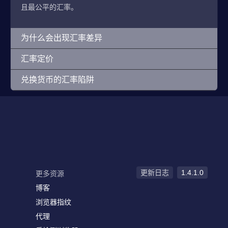
且最公平的汇率。
为什么会出现汇率差异
汇率定价
兑换货币的汇率陷阱
更新日志
1.4.1.0
更多资源
博客
浏览器指纹
代理