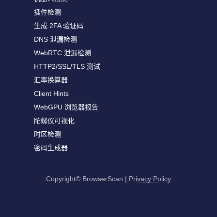
插件检测
生成 2FA 验证码
DNS 泄漏检测
WebRTC 泄漏检测
HTTP2/SSL/TLS 测试
汇率换算器
Client Hints
WebGPU 浏览器报告
陀螺仪可视化
时区检测
密码生成器
Copyright© BrowserScan
|
Privacy Policy