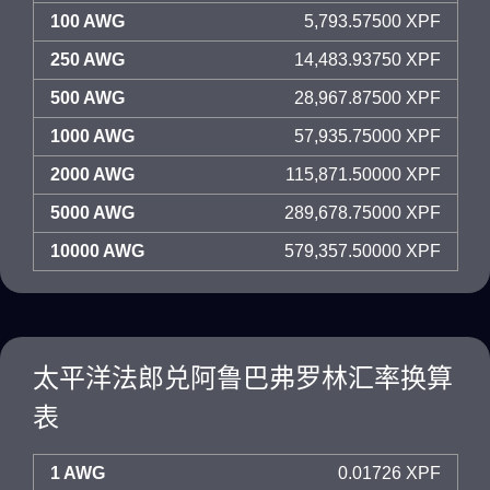
100 AWG
5,793.57500 XPF
250 AWG
14,483.93750 XPF
500 AWG
28,967.87500 XPF
1000 AWG
57,935.75000 XPF
2000 AWG
115,871.50000 XPF
5000 AWG
289,678.75000 XPF
10000 AWG
579,357.50000 XPF
太平洋法郎兑阿鲁巴弗罗林汇率换算
表
1 AWG
0.01726 XPF