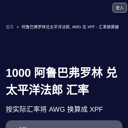
登入
首页
>
阿鲁巴弗罗林兑太平洋法郎, AWG 兑 XPF - 汇率换算器
1000 阿鲁巴弗罗林 兑
太平洋法郎 汇率
按实际汇率将 AWG 换算成 XPF