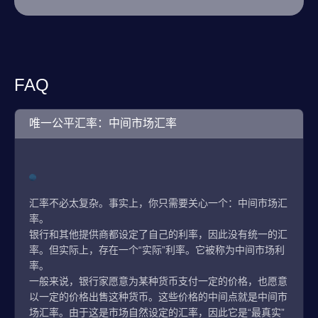
FAQ
唯一公平汇率：中间市场汇率
汇率不必太复杂。事实上，你只需要关心一个：中间市场汇
率。
银行和其他提供商都设定了自己的利率，因此没有统一的汇
率。但实际上，存在一个“实际”利率。它被称为中间市场利
率。
一般来说，银行家愿意为某种货币支付一定的价格，也愿意
以一定的价格出售这种货币。这些价格的中间点就是中间市
场汇率。由于这是市场自然设定的汇率，因此它是“最真实”