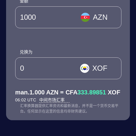
金额
AZN
兑换为
XOF
man.1.000 AZN = CFA
333.89851
XOF
06:02 UTC
中间市场汇率
汇率换算器提供汇率资讯和最新消息，并不是一个货币交易平
台。任何显示在这里的信息均非财务建议。