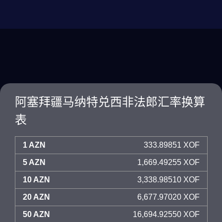
阿塞拜疆马纳特兑西非法郎汇率换算
表
1 AZN
333.89851 XOF
5 AZN
1,669.49255 XOF
10 AZN
3,338.98510 XOF
20 AZN
6,677.97020 XOF
50 AZN
16,694.92550 XOF