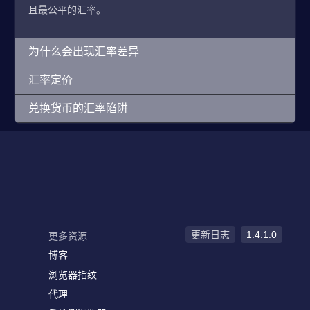
且最公平的汇率。
为什么会出现汇率差异
汇率定价
兑换货币的汇率陷阱
更新日志
1.4.1.0
更多资源
博客
浏览器指纹
代理