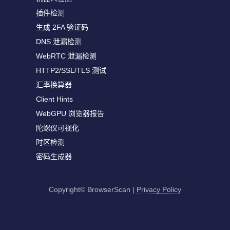
插件检测
生成 2FA 验证码
DNS 泄漏检测
WebRTC 泄漏检测
HTTP2/SSL/TLS 测试
汇率换算器
Client Hints
WebGPU 浏览器报告
陀螺仪可视化
时区检测
密码生成器
Copyright© BrowserScan
|
Privacy Policy