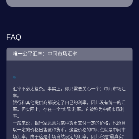
FAQ
唯一公平汇率：中间市场汇率
汇率不必太复杂。事实上，你只需要关心一个：中间市场汇
率。
银行和其他提供商都设定了自己的利率，因此没有统一的汇
率。但实际上，存在一个“实际”利率。它被称为中间市场利
率。
一般来说，银行家愿意为某种货币支付一定的价格，也愿意
以一定的价格出售这种货币。这些价格的中间点就是中间市
场汇率。由于这是市场自然设定的汇率，因此它是“最真实”