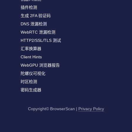
插件检测
生成 2FA 验证码
DNS 泄漏检测
WebRTC 泄漏检测
HTTP2/SSL/TLS 测试
汇率换算器
Client Hints
WebGPU 浏览器报告
陀螺仪可视化
时区检测
密码生成器
Copyright© BrowserScan
|
Privacy Policy