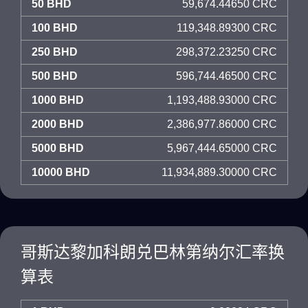
50 BHD
59,674.44650 CRC
100 BHD
119,348.89300 CRC
250 BHD
298,372.23250 CRC
500 BHD
596,744.46500 CRC
1000 BHD
1,193,488.93000 CRC
2000 BHD
2,386,977.86000 CRC
5000 BHD
5,967,444.65000 CRC
10000 BHD
11,934,889.30000 CRC
哥斯达黎加科朗兑巴林第纳尔汇率换
算表