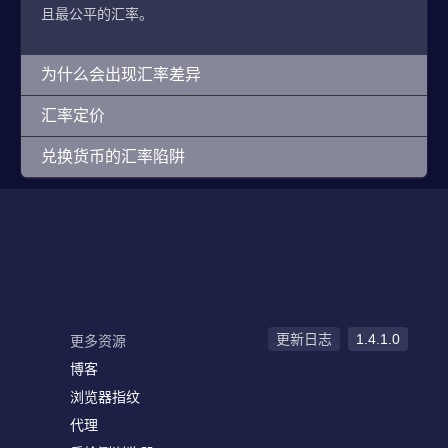
且最公平的汇率。
为什么会出现汇率差异
汇率定价
兑换货币的汇率陷阱
更新日志
1.4.1.0
更多资源
博客
浏览器指纹
代理