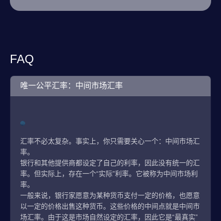
FAQ
唯一公平汇率：中间市场汇率
汇率不必太复杂。事实上，你只需要关心一个：中间市场汇
率。
银行和其他提供商都设定了自己的利率，因此没有统一的汇
率。但实际上，存在一个“实际”利率。它被称为中间市场利
率。
一般来说，银行家愿意为某种货币支付一定的价格，也愿意
以一定的价格出售这种货币。这些价格的中间点就是中间市
场汇率。由于这是市场自然设定的汇率，因此它是“最真实”