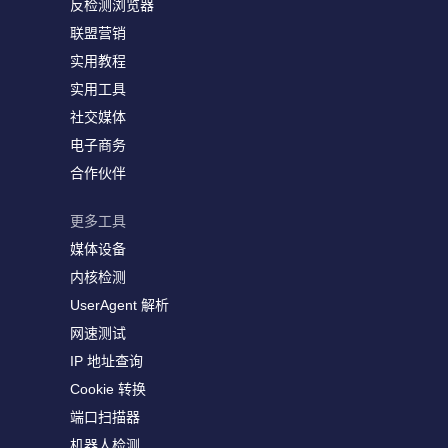
反检测浏览器
联盟营销
实用教程
实用工具
社交媒体
电子商务
合作伙伴
更多工具
媒体设备
内核检测
UserAgent 解析
网速测试
IP 地址查询
Cookie 转换
端口扫描器
机器人检测