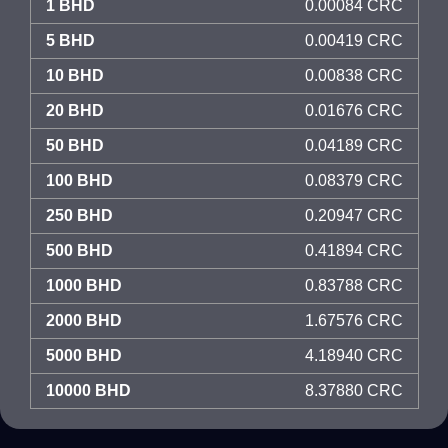
1 BHD
0.00084 CRC
5 BHD
0.00419 CRC
10 BHD
0.00838 CRC
20 BHD
0.01676 CRC
50 BHD
0.04189 CRC
100 BHD
0.08379 CRC
250 BHD
0.20947 CRC
500 BHD
0.41894 CRC
1000 BHD
0.83788 CRC
2000 BHD
1.67576 CRC
5000 BHD
4.18940 CRC
10000 BHD
8.37880 CRC