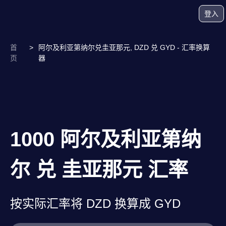
登入
首
>
阿尔及利亚第纳尔兑圭亚那元, DZD 兑 GYD - 汇率换算
页
器
1000 阿尔及利亚第纳
尔 兑 圭亚那元 汇率
按实际汇率将 DZD 换算成 GYD