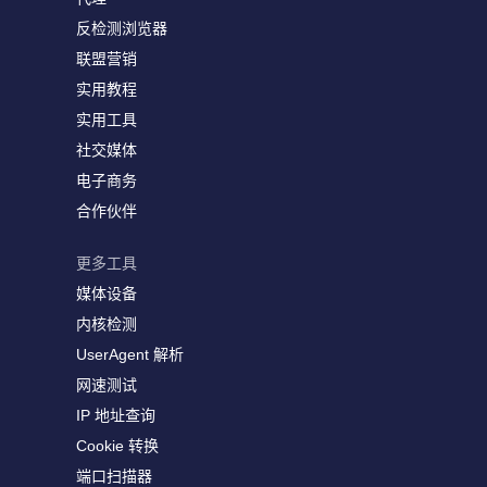
反检测浏览器
联盟营销
实用教程
实用工具
社交媒体
电子商务
合作伙伴
更多工具
媒体设备
内核检测
UserAgent 解析
网速测试
IP 地址查询
Cookie 转换
端口扫描器