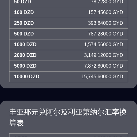
50 DZD
78.72800 GYD
100 DZD
157.45600 GYD
250 DZD
393.64000 GYD
500 DZD
787.28000 GYD
1000 DZD
1,574.56000 GYD
2000 DZD
3,149.12000 GYD
5000 DZD
7,872.80000 GYD
10000 DZD
15,745.60000 GYD
圭亚那元兑阿尔及利亚第纳尔汇率换
算表