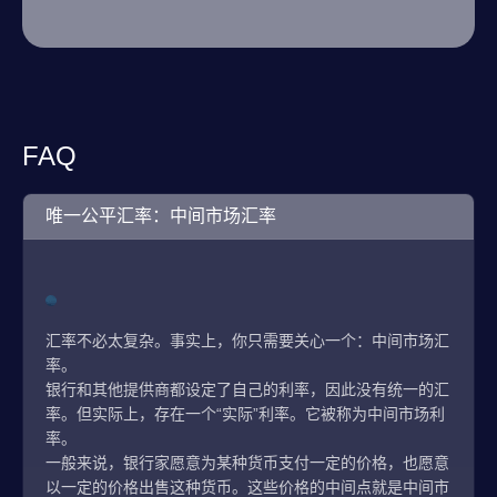
FAQ
唯一公平汇率：中间市场汇率
汇率不必太复杂。事实上，你只需要关心一个：中间市场汇
率。
银行和其他提供商都设定了自己的利率，因此没有统一的汇
率。但实际上，存在一个“实际”利率。它被称为中间市场利
率。
一般来说，银行家愿意为某种货币支付一定的价格，也愿意
以一定的价格出售这种货币。这些价格的中间点就是中间市