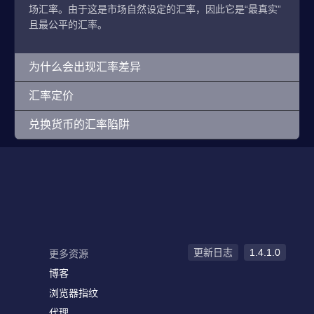
场汇率。由于这是市场自然设定的汇率，因此它是“最真实”
且最公平的汇率。
为什么会出现汇率差异
汇率定价
兑换货币的汇率陷阱
更新日志
1.4.1.0
更多资源
博客
浏览器指纹
代理