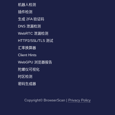
机器人检测
插件检测
生成 2FA 验证码
DNS 泄漏检测
WebRTC 泄漏检测
HTTP2/SSL/TLS 测试
汇率换算器
Client Hints
WebGPU 浏览器报告
陀螺仪可视化
时区检测
密码生成器
Copyright© BrowserScan
|
Privacy Policy