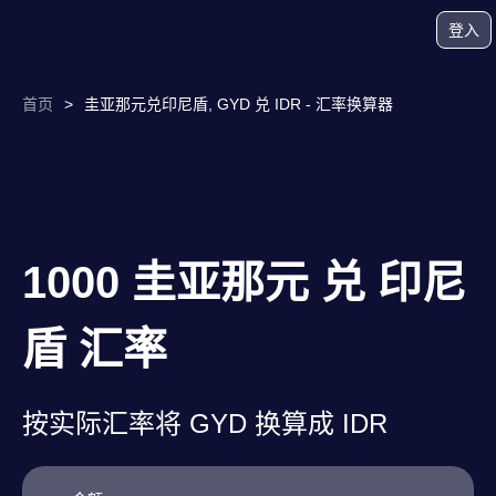
登入
首页
>
圭亚那元兑印尼盾, GYD 兑 IDR - 汇率换算器
1000 圭亚那元 兑 印尼
盾 汇率
按实际汇率将 GYD 换算成 IDR