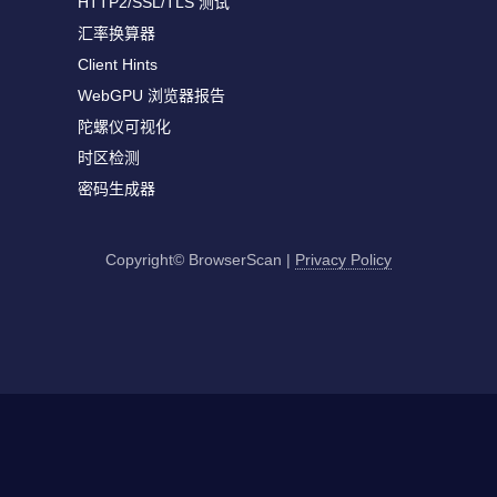
HTTP2/SSL/TLS 测试
汇率换算器
Client Hints
WebGPU 浏览器报告
陀螺仪可视化
时区检测
密码生成器
Copyright© BrowserScan
|
Privacy Policy