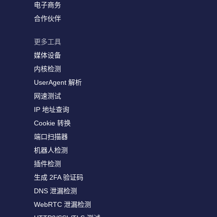
电子商务
合作伙伴
更多工具
媒体设备
内核检测
UserAgent 解析
网速测试
IP 地址查询
Cookie 转换
端口扫描器
机器人检测
插件检测
生成 2FA 验证码
DNS 泄漏检测
WebRTC 泄漏检测