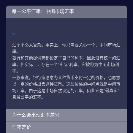
唯一公平汇率：中间市场汇率
汇率不必太复杂。事实上，你只需要关心一个：中间市场汇
率。
银行和其他提供商都设定了自己的利率，因此没有统一的汇
率。但实际上，存在一个“实际”利率。它被称为中间市场利
率。
一般来说，银行家愿意为某种货币支付一定的价格，也愿意
以一定的价格出售这种货币。这些价格的中间点就是中间市
场汇率。由于这是市场自然设定的汇率，因此它是“最真实”
且最公平的汇率。
为什么会出现汇率差异
汇率定价