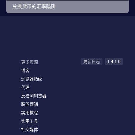
兑换货币的汇率陷阱
更新日志
1.4.1.0
更多资源
博客
浏览器指纹
代理
反检测浏览器
联盟营销
实用教程
实用工具
社交媒体