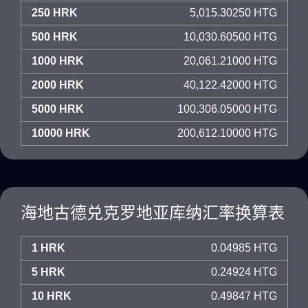
250 HRK
5,015.30250 HTG
500 HRK
10,030.60500 HTG
1000 HRK
20,061.21000 HTG
2000 HRK
40,122.42000 HTG
5000 HRK
100,306.05000 HTG
10000 HRK
200,612.10000 HTG
海地古德兑克罗地亚库纳汇率换算表
1 HRK
0.04985 HTG
5 HRK
0.24924 HTG
10 HRK
0.49847 HTG