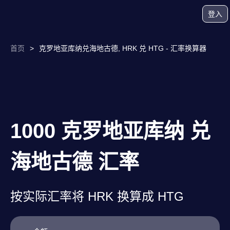
登入
首页
>
克罗地亚库纳兑海地古德, HRK 兑 HTG - 汇率换算器
1000 克罗地亚库纳 兑
海地古德 汇率
按实际汇率将 HRK 换算成 HTG