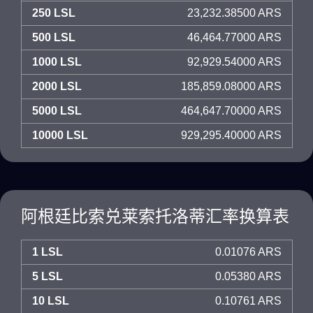
250 LSL
23,232.38500 ARS
500 LSL
46,464.77000 ARS
1000 LSL
92,929.54000 ARS
2000 LSL
185,859.08000 ARS
5000 LSL
464,647.70000 ARS
10000 LSL
929,295.40000 ARS
阿根廷比索兑莱索托洛蒂汇率换算表
1 LSL
0.01076 ARS
5 LSL
0.05380 ARS
10 LSL
0.10761 ARS