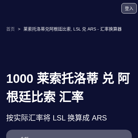
登入
首页
>
莱索托洛蒂兑阿根廷比索, LSL 兑 ARS - 汇率换算器
1000 莱索托洛蒂 兑 阿
根廷比索 汇率
按实际汇率将 LSL 换算成 ARS