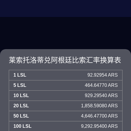
莱索托洛蒂兑阿根廷比索汇率换算表
1 LSL
92.92954 ARS
5 LSL
464.64770 ARS
10 LSL
929.29540 ARS
20 LSL
1,858.59080 ARS
50 LSL
4,646.47700 ARS
100 LSL
9,292.95400 ARS