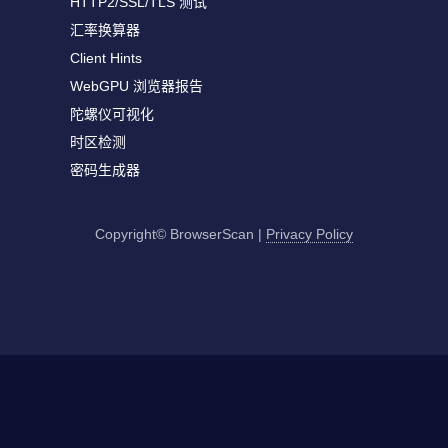
HTTP2/SSL/TLS 测试
汇率换算器
Client Hints
WebGPU 浏览器报告
陀螺仪可视化
时区检测
密码生成器
Copyright© BrowserScan
|
Privacy Policy