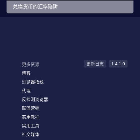
兑换货币的汇率陷阱
更新日志
1.4.1.0
更多资源
博客
浏览器指纹
代理
反检测浏览器
联盟营销
实用教程
实用工具
社交媒体