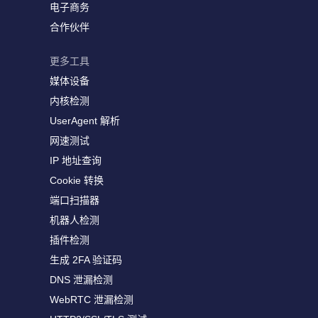
电子商务
合作伙伴
更多工具
媒体设备
内核检测
UserAgent 解析
网速测试
IP 地址查询
Cookie 转换
端口扫描器
机器人检测
插件检测
生成 2FA 验证码
DNS 泄漏检测
WebRTC 泄漏检测