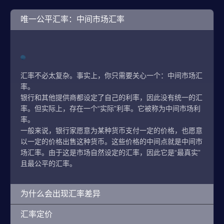
唯一公平汇率：中间市场汇率
汇率不必太复杂。事实上，你只需要关心一个：中间市场汇
率。
银行和其他提供商都设定了自己的利率，因此没有统一的汇
率。但实际上，存在一个“实际”利率。它被称为中间市场利
率。
一般来说，银行家愿意为某种货币支付一定的价格，也愿意
以一定的价格出售这种货币。这些价格的中间点就是中间市
场汇率。由于这是市场自然设定的汇率，因此它是“最真实”
且最公平的汇率。
为什么会出现汇率差异
汇率定价