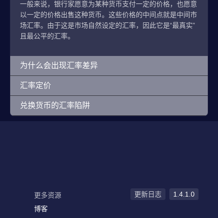
一般来说，银行家愿意为某种货币支付一定的价格，也愿意
以一定的价格出售这种货币。这些价格的中间点就是中间市
场汇率。由于这是市场自然设定的汇率，因此它是“最真实”
且最公平的汇率。
为什么会出现汇率差异
汇率定价
兑换货币的汇率陷阱
更新日志
1.4.1.0
更多资源
博客