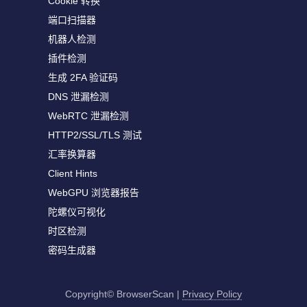
Cookie 转换
端口扫描器
机器人检测
插件检测
生成 2FA 验证码
DNS 泄漏检测
WebRTC 泄漏检测
HTTP2/SSL/TLS 测试
汇率换算器
Client Hints
WebGPU 浏览器报告
陀螺仪可视化
时区检测
密码生成器
Copyright© BrowserScan
|
Privacy Policy