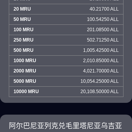
20 MRU
40.21700 ALL
50 MRU
100.54250 ALL
100 MRU
201.08500 ALL
250 MRU
502.71250 ALL
500 MRU
1,005.42500 ALL
1000 MRU
2,010.85000 ALL
2000 MRU
4,021.70000 ALL
5000 MRU
10,054.25000 ALL
10000 MRU
20,108.50000 ALL
阿尔巴尼亚列克兑毛里塔尼亚乌吉亚