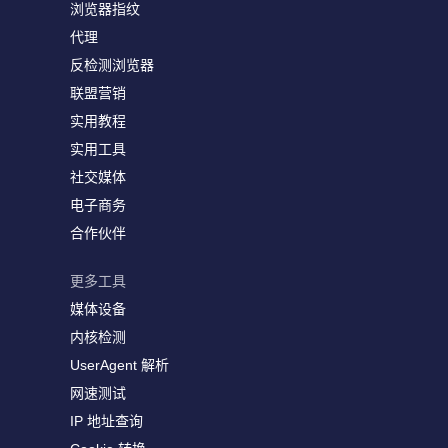
浏览器指纹
代理
反检测浏览器
联盟营销
实用教程
实用工具
社交媒体
电子商务
合作伙伴
更多工具
媒体设备
内核检测
UserAgent 解析
网速测试
IP 地址查询