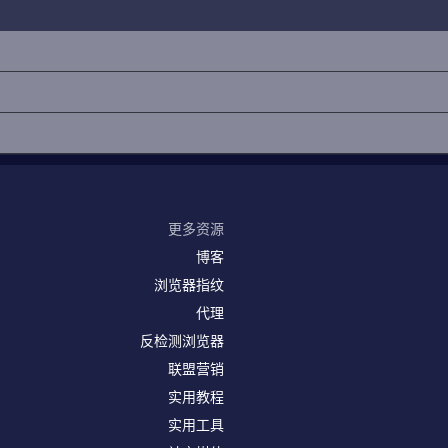
更多资源
博客
浏览器指纹
代理
反检测浏览器
联盟营销
实用教程
实用工具