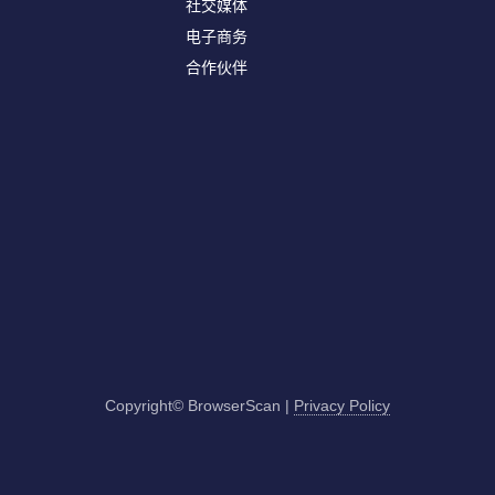
社交媒体
电子商务
合作伙伴
Copyright© BrowserScan
|
Privacy Policy