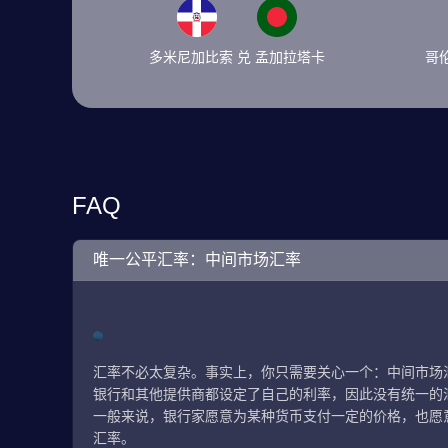
多米尼加比索 兑 孟加拉塔卡
哥
FAQ
唯一公平汇率：中间市场汇率
汇率不必太复杂。事实上，你只需要关心一个：中间市场
银行和其他提供商都设定了自己的利率，因此没有统一的
一般来说，银行家愿意为某种货币支付一定的价格，也愿
汇率。