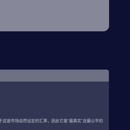
这是市场自然设定的汇率，因此它是“最真实”且最公平的