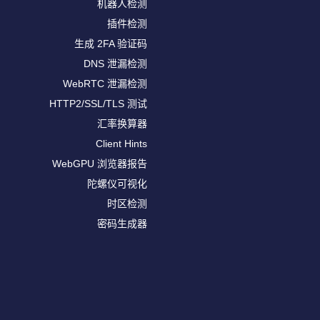
机器人检测
插件检测
生成 2FA 验证码
DNS 泄漏检测
WebRTC 泄漏检测
HTTP2/SSL/TLS 测试
汇率换算器
Client Hints
WebGPU 浏览器报告
陀螺仪可视化
时区检测
密码生成器