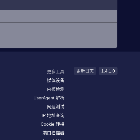
更新日志
1.4.1.0
更多工具
媒体设备
内核检测
UserAgent 解析
网速测试
IP 地址查询
Cookie 转换
端口扫描器