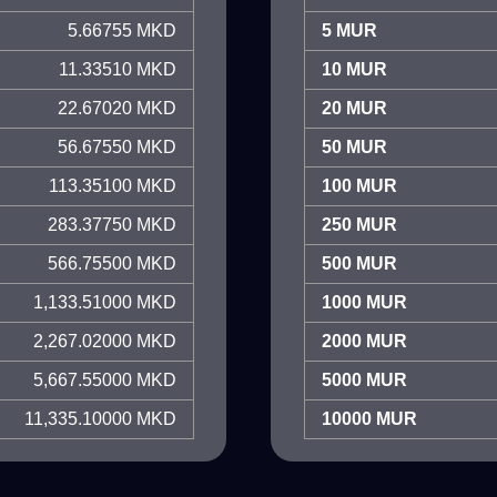
5.66755 MKD
5 MUR
11.33510 MKD
10 MUR
22.67020 MKD
20 MUR
56.67550 MKD
50 MUR
113.35100 MKD
100 MUR
283.37750 MKD
250 MUR
566.75500 MKD
500 MUR
1,133.51000 MKD
1000 MUR
2,267.02000 MKD
2000 MUR
5,667.55000 MKD
5000 MUR
11,335.10000 MKD
10000 MUR