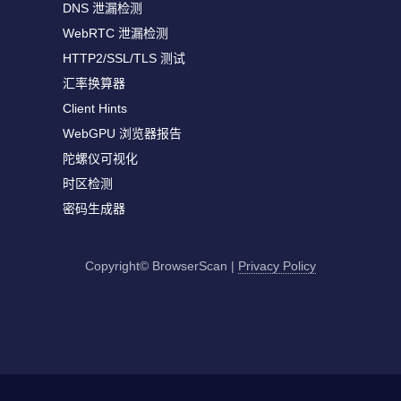
DNS 泄漏检测
WebRTC 泄漏检测
HTTP2/SSL/TLS 测试
汇率换算器
Client Hints
WebGPU 浏览器报告
陀螺仪可视化
时区检测
密码生成器
Copyright© BrowserScan
|
Privacy Policy