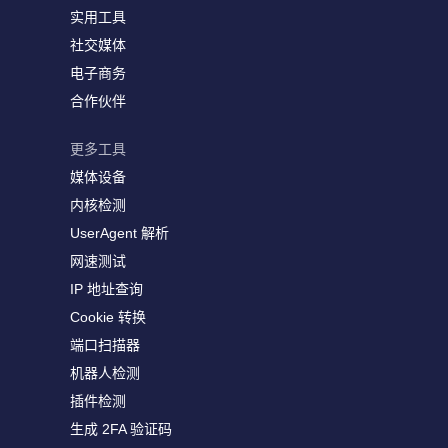
实用工具
社交媒体
电子商务
合作伙伴
更多工具
媒体设备
内核检测
UserAgent 解析
网速测试
IP 地址查询
Cookie 转换
端口扫描器
机器人检测
插件检测
生成 2FA 验证码