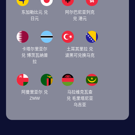
东加勒比元 兑
阿尔巴尼亚列克
日元
兑 港元
卡塔尔里亚尔
土耳其里拉 兑
兑 博茨瓦纳普
波黑可兑换马克
拉
阿曼里亚尔 兑
马拉维克瓦查
ZMW
兑 毛里塔尼亚
乌吉亚