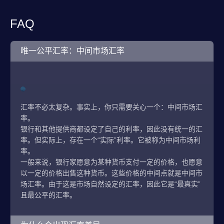
FAQ
唯一公平汇率：中间市场汇率
汇率不必太复杂。事实上，你只需要关心一个：中间市场汇
率。
银行和其他提供商都设定了自己的利率，因此没有统一的汇
率。但实际上，存在一个“实际”利率。它被称为中间市场利
率。
一般来说，银行家愿意为某种货币支付一定的价格，也愿意
以一定的价格出售这种货币。这些价格的中间点就是中间市
场汇率。由于这是市场自然设定的汇率，因此它是“最真实”
且最公平的汇率。