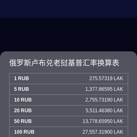
俄罗斯卢布兑老挝基普汇率换算表
1 RUB
275.57319 LAK
5 RUB
1,377.86595 LAK
10 RUB
2,755.73190 LAK
20 RUB
5,511.46380 LAK
50 RUB
13,778.65950 LAK
100 RUB
27,557.31900 LAK