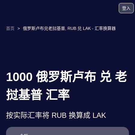
登入
首页
>
俄罗斯卢布兑老挝基普, RUB 兑 LAK - 汇率换算器
1000 俄罗斯卢布 兑 老
挝基普 汇率
按实际汇率将 RUB 换算成 LAK