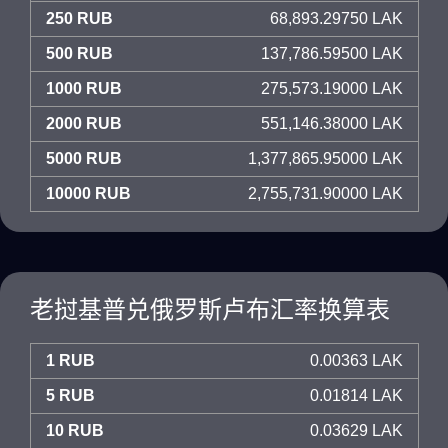
250 RUB
68,893.29750 LAK
500 RUB
137,786.59500 LAK
1000 RUB
275,573.19000 LAK
2000 RUB
551,146.38000 LAK
5000 RUB
1,377,865.95000 LAK
10000 RUB
2,755,731.90000 LAK
老挝基普兑俄罗斯卢布汇率换算表
1 RUB
0.00363 LAK
5 RUB
0.01814 LAK
10 RUB
0.03629 LAK