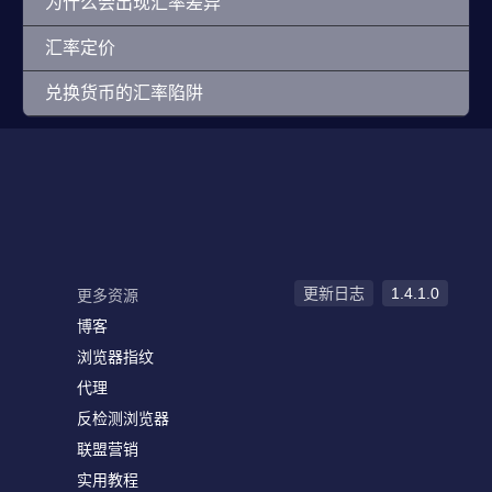
为什么会出现汇率差异
汇率定价
兑换货币的汇率陷阱
更新日志
1.4.1.0
更多资源
博客
浏览器指纹
代理
反检测浏览器
联盟营销
实用教程