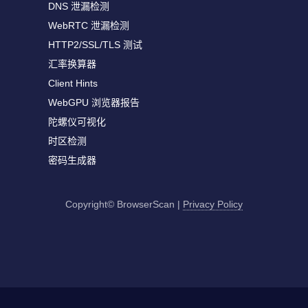
DNS 泄漏检测
WebRTC 泄漏检测
HTTP2/SSL/TLS 测试
汇率换算器
Client Hints
WebGPU 浏览器报告
陀螺仪可视化
时区检测
密码生成器
Copyright© BrowserScan
|
Privacy Policy