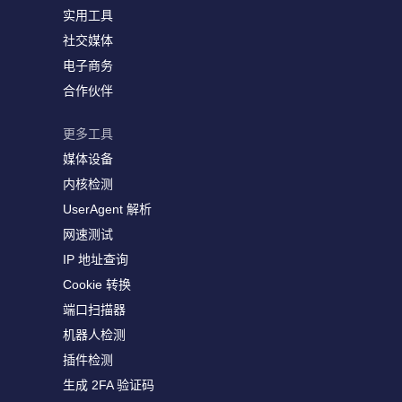
实用工具
社交媒体
电子商务
合作伙伴
更多工具
媒体设备
内核检测
UserAgent 解析
网速测试
IP 地址查询
Cookie 转换
端口扫描器
机器人检测
插件检测
生成 2FA 验证码