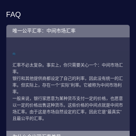
FAQ
唯一公平汇率：中间市场汇率
汇率不必太复杂。事实上，你只需要关心一个：中间市场汇
率。
银行和其他提供商都设定了自己的利率，因此没有统一的汇
率。但实际上，存在一个“实际”利率。它被称为中间市场利
率。
一般来说，银行家愿意为某种货币支付一定的价格，也愿意
以一定的价格出售这种货币。这些价格的中间点就是中间市
场汇率。由于这是市场自然设定的汇率，因此它是“最真实”
且最公平的汇率。