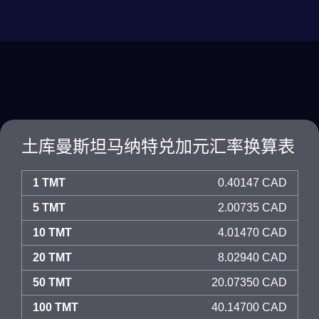
土库曼斯坦马纳特兑加元汇率换算表
1 TMT
0.40147 CAD
5 TMT
2.00735 CAD
10 TMT
4.01470 CAD
20 TMT
8.02940 CAD
50 TMT
20.07350 CAD
100 TMT
40.14700 CAD