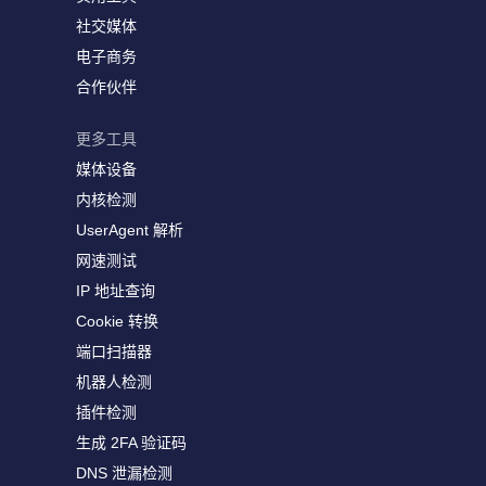
社交媒体
电子商务
合作伙伴
更多工具
媒体设备
内核检测
UserAgent 解析
网速测试
IP 地址查询
Cookie 转换
端口扫描器
机器人检测
插件检测
生成 2FA 验证码
DNS 泄漏检测