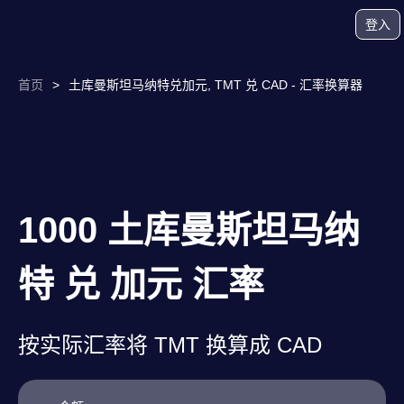
登入
首页
>
土库曼斯坦马纳特兑加元, TMT 兑 CAD - 汇率换算器
1000 土库曼斯坦马纳
特 兑 加元 汇率
按实际汇率将 TMT 换算成 CAD