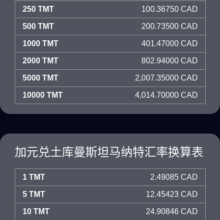
250 TMT
100.36750 CAD
500 TMT
200.73500 CAD
1000 TMT
401.47000 CAD
2000 TMT
802.94000 CAD
5000 TMT
2,007.35000 CAD
10000 TMT
4,014.70000 CAD
加元兑土库曼斯坦马纳特汇率换算表
1 TMT
2.49085 CAD
5 TMT
12.45423 CAD
10 TMT
24.90846 CAD