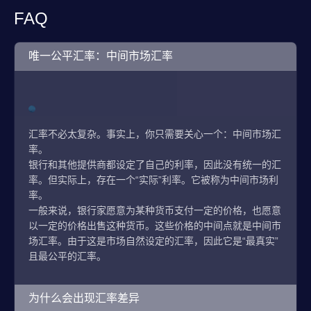
FAQ
唯一公平汇率：中间市场汇率
汇率不必太复杂。事实上，你只需要关心一个：中间市场汇
率。
银行和其他提供商都设定了自己的利率，因此没有统一的汇
率。但实际上，存在一个“实际”利率。它被称为中间市场利
率。
一般来说，银行家愿意为某种货币支付一定的价格，也愿意
以一定的价格出售这种货币。这些价格的中间点就是中间市
场汇率。由于这是市场自然设定的汇率，因此它是“最真实”
且最公平的汇率。
为什么会出现汇率差异