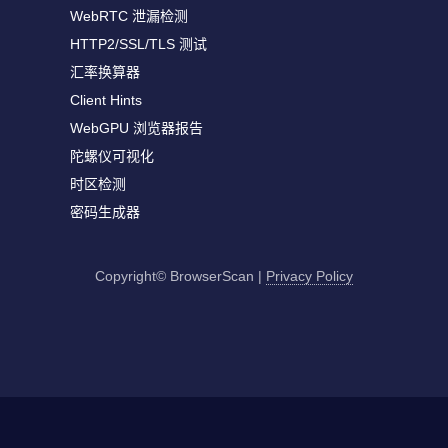
WebRTC 泄漏检测
HTTP2/SSL/TLS 测试
汇率换算器
Client Hints
WebGPU 浏览器报告
陀螺仪可视化
时区检测
密码生成器
Copyright© BrowserScan
|
Privacy Policy