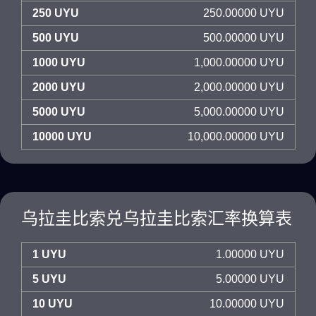
250 UYU
250.00000 UYU
500 UYU
500.00000 UYU
1000 UYU
1,000.00000 UYU
2000 UYU
2,000.00000 UYU
5000 UYU
5,000.00000 UYU
10000 UYU
10,000.00000 UYU
乌拉圭比索兑乌拉圭比索汇率换算表
1 UYU
1.00000 UYU
5 UYU
5.00000 UYU
10 UYU
10.00000 UYU