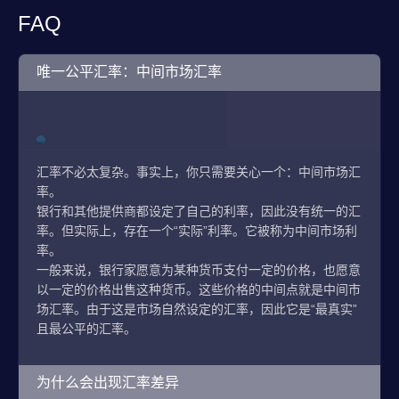
FAQ
唯一公平汇率：中间市场汇率
汇率不必太复杂。事实上，你只需要关心一个：中间市场汇
率。
银行和其他提供商都设定了自己的利率，因此没有统一的汇
率。但实际上，存在一个“实际”利率。它被称为中间市场利
率。
一般来说，银行家愿意为某种货币支付一定的价格，也愿意
以一定的价格出售这种货币。这些价格的中间点就是中间市
场汇率。由于这是市场自然设定的汇率，因此它是“最真实”
且最公平的汇率。
为什么会出现汇率差异