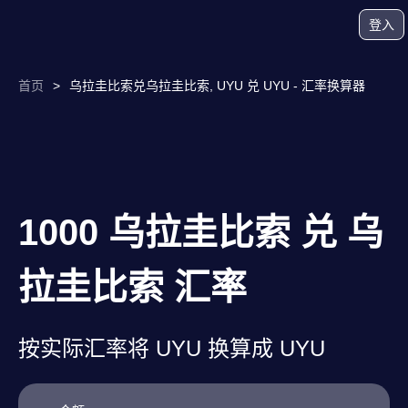
登入
首页
>
乌拉圭比索兑乌拉圭比索, UYU 兑 UYU - 汇率换算器
1000 乌拉圭比索 兑 乌
拉圭比索 汇率
按实际汇率将 UYU 换算成 UYU