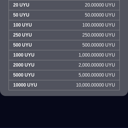
20 UYU
20.00000 UYU
50 UYU
50.00000 UYU
100 UYU
100.00000 UYU
250 UYU
250.00000 UYU
500 UYU
500.00000 UYU
1000 UYU
1,000.00000 UYU
2000 UYU
2,000.00000 UYU
5000 UYU
5,000.00000 UYU
10000 UYU
10,000.00000 UYU