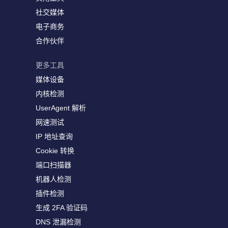
社交媒体
电子商务
合作伙伴
更多工具
媒体设备
内核检测
UserAgent 解析
网速测试
IP 地址查询
Cookie 转换
端口扫描器
机器人检测
插件检测
生成 2FA 验证码
DNS 泄漏检测