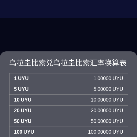
乌拉圭比索兑乌拉圭比索汇率换算表
1 UYU
1.00000 UYU
5 UYU
5.00000 UYU
10 UYU
10.00000 UYU
20 UYU
20.00000 UYU
50 UYU
50.00000 UYU
100 UYU
100.00000 UYU