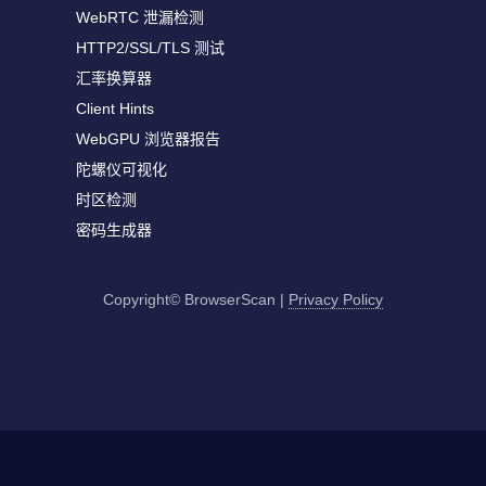
WebRTC 泄漏检测
HTTP2/SSL/TLS 测试
汇率换算器
Client Hints
WebGPU 浏览器报告
陀螺仪可视化
时区检测
密码生成器
Copyright© BrowserScan
|
Privacy Policy