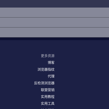
更多资源
博客
浏览器指纹
代理
反检测浏览器
联盟营销
实用教程
实用工具