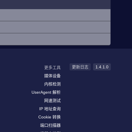
更新日志
1.4.1.0
更多工具
媒体设备
内核检测
UserAgent 解析
网速测试
IP 地址查询
Cookie 转换
端口扫描器