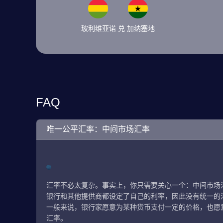
玻利维亚诺 兑 加纳塞地
FAQ
唯一公平汇率：中间市场汇率
汇率不必太复杂。事实上，你只需要关心一个：中间市场
银行和其他提供商都设定了自己的利率，因此没有统一的
一般来说，银行家愿意为某种货币支付一定的价格，也愿
汇率。