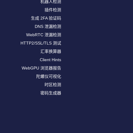
机器人检测
插件检测
生成 2FA 验证码
DNS 泄漏检测
WebRTC 泄漏检测
HTTP2/SSL/TLS 测试
汇率换算器
Client Hints
WebGPU 浏览器报告
陀螺仪可视化
时区检测
密码生成器