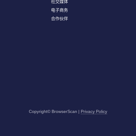
社交媒体
电子商务
合作伙伴
Copyright© BrowserScan
|
Privacy Policy