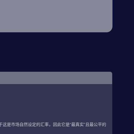
这是市场自然设定的汇率，因此它是“最真实”且最公平的