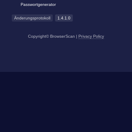
Passwortgenerator
Änderungsprotokoll
1.4.1.0
Copyright© BrowserScan
|
Privacy Policy