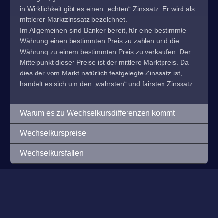
in Wirklichkeit gibt es einen „echten“ Zinssatz. Er wird als
mittlerer Marktzinssatz bezeichnet.
Im Allgemeinen sind Banker bereit, für eine bestimmte
Währung einen bestimmten Preis zu zahlen und die
Währung zu einem bestimmten Preis zu verkaufen. Der
Mittelpunkt dieser Preise ist der mittlere Marktpreis. Da
dies der vom Markt natürlich festgelegte Zinssatz ist,
handelt es sich um den „wahrsten“ und fairsten Zinssatz.
Warum es zu Wechselkursdifferenzen kommt
Wechselkurspreise
Wechselkursfallen