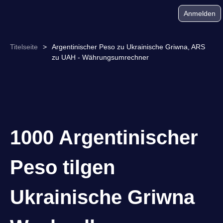
Anmelden
Titelseite
>
Argentinischer Peso zu Ukrainische Griwna, ARS
zu UAH - Währungsumrechner
1000 Argentinischer
Peso tilgen
Ukrainische Griwna