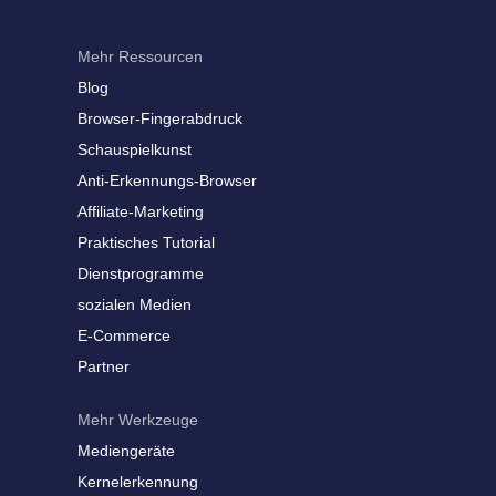
Mehr Ressourcen
Blog
Browser-Fingerabdruck
Schauspielkunst
Anti-Erkennungs-Browser
Affiliate-Marketing
Praktisches Tutorial
Dienstprogramme
sozialen Medien
E-Commerce
Partner
Mehr Werkzeuge
Mediengeräte
Kernelerkennung