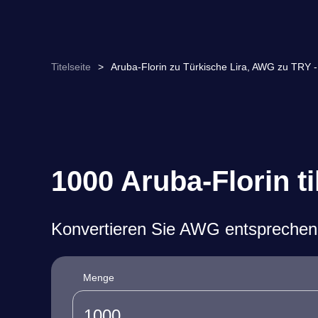
Titelseite
>
Aruba-Florin zu Türkische Lira, AWG zu TRY
1000 Aruba-Florin t
Konvertieren Sie AWG entsprechen
Menge